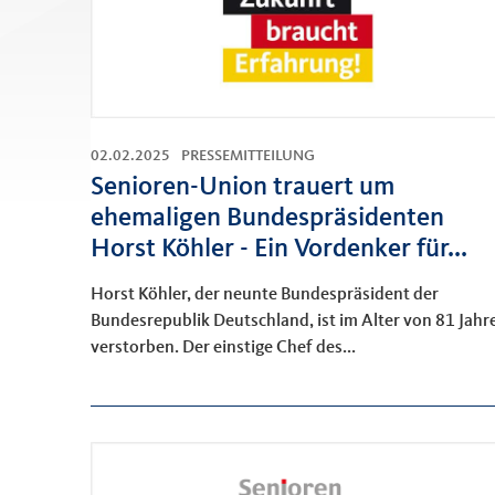
02.02.2025
PRESSEMITTEILUNG
Senioren-Union trauert um
ehemaligen Bundespräsidenten
Horst Köhler - Ein Vordenker für...
Horst Köhler, der neunte Bundespräsident der
Bundesrepublik Deutschland, ist im Alter von 81 Jahr
verstorben. Der einstige Chef des...