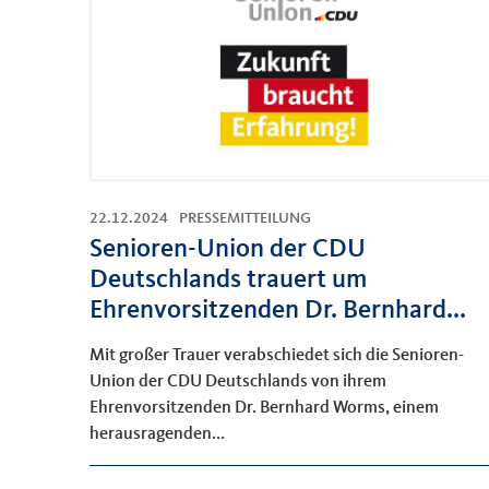
22.12.2024
PRESSEMITTEILUNG
Senioren-Union der CDU
Deutschlands trauert um
Ehrenvorsitzenden Dr. Bernhard...
Mit großer Trauer verabschiedet sich die Senioren-
Union der CDU Deutschlands von ihrem
Ehrenvorsitzenden Dr. Bernhard Worms, einem
herausragenden...