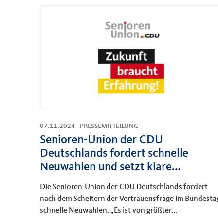
07.11.2024
PRESSEMITTEILUNG
Senioren-Union der CDU
Deutschlands fordert schnelle
Neuwahlen und setzt klare...
Die Senioren-Union der CDU Deutschlands fordert
nach dem Scheitern der Vertrauensfrage im Bundesta
schnelle Neuwahlen. „Es ist von größter...