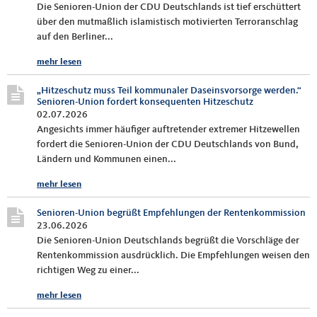
Die Senioren-Union der CDU Deutschlands ist tief erschüttert
über den mutmaßlich islamistisch motivierten Terroranschlag
auf den Berliner...
mehr lesen
„Hitzeschutz muss Teil kommunaler Daseinsvorsorge werden.“
Senioren-Union fordert konsequenten Hitzeschutz
02.07.2026
Angesichts immer häufiger auftretender extremer Hitzewellen
fordert die Senioren-Union der CDU Deutschlands von Bund,
Ländern und Kommunen einen...
mehr lesen
Senioren-Union begrüßt Empfehlungen der Rentenkommission
23.06.2026
Die Senioren-Union Deutschlands begrüßt die Vorschläge der
Rentenkommission ausdrücklich. Die Empfehlungen weisen den
richtigen Weg zu einer...
mehr lesen