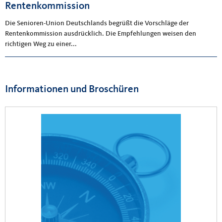
Rentenkommission
Die Senioren-Union Deutschlands begrüßt die Vorschläge der
Rentenkommission ausdrücklich. Die Empfehlungen weisen den
richtigen Weg zu einer...
Informationen und Broschüren