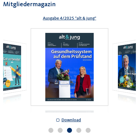
Mitgliedermagazin
Ausgabe 4/2025 "alt & jung"
Download