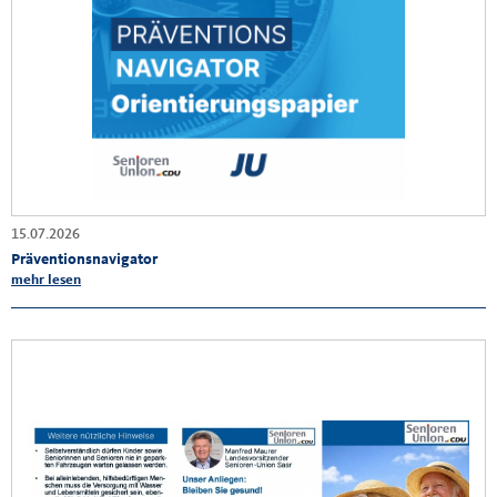
15.07.2026
Präventionsnavigator
mehr lesen