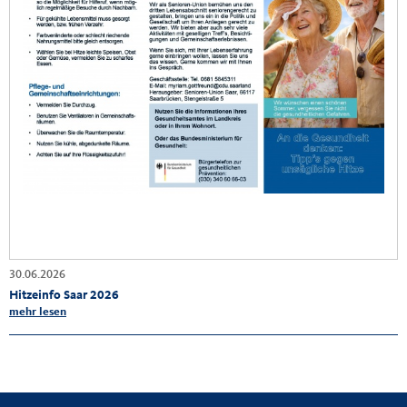
30.06.2026
Hitzeinfo Saar 2026
mehr lesen