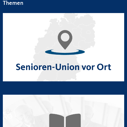
Themen