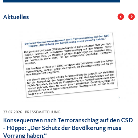
Aktuelles
27.07.2026
PRESSEMITTEILUNG
Konsequenzen nach Terroranschlag auf den CSD
- Hüppe: „Der Schutz der Bevölkerung muss
Vorrang haben.“