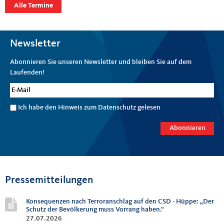
Alle Termine
Newsletter
Abonnieren Sie unseren Newsletter und bleiben Sie auf dem
Laufenden!
Ich habe den Hinweis zum
Datenschutz
gelesen
Pressemitteilungen
Konsequenzen nach Terroranschlag auf den CSD - Hüppe: „Der
Schutz der Bevölkerung muss Vorrang haben.“
27.07.2026