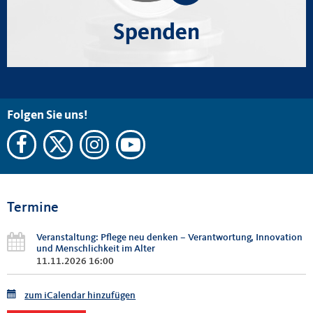
Folgen Sie uns!
Termine
Veranstaltung: Pflege neu denken – Verantwortung, Innovation
und Menschlichkeit im Alter
11.11.2026 16:00
zum iCalendar hinzufügen