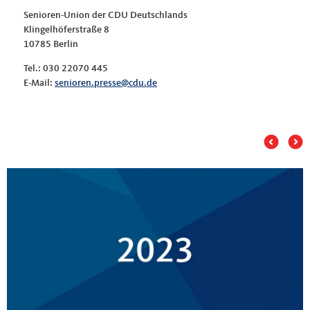
Senioren-Union der CDU Deutschlands
Klingelhöferstraße 8
10785 Berlin
Tel.: 030 22070 445
E-Mail:
senioren.presse@cdu.de