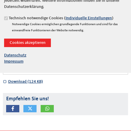
jederzeit widerrufen. Weitere Informationen finden Sie in unserer
Datenschutzerklärung.
Technisch notwendige Cookies (
Individuelle Einstellungen
)
Notwendige Cookies ermöglichen grundlegende Funktionen und sind für das
einwandfreie Funktionieren der Website notwendig.
Datenschutz
Impressum
Download
(124 KB)
Empfehlen Sie uns!