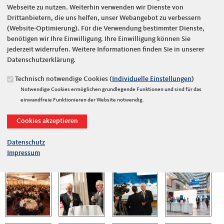
Webseite zu nutzen. Weiterhin verwenden wir Dienste von
Drittanbietern, die uns helfen, unser Webangebot zu verbessern
(Website-Optimierung). Für die Verwendung bestimmter Dienste,
benötigen wir Ihre Einwilligung. Ihre Einwilligung können Sie
jederzeit widerrufen. Weitere Informationen finden Sie in unserer
Datenschutzerklärung.
Technisch notwendige Cookies (
Individuelle Einstellungen
)
Notwendige Cookies ermöglichen grundlegende Funktionen und sind für das
einwandfreie Funktionieren der Website notwendig.
Datenschutz
Impressum